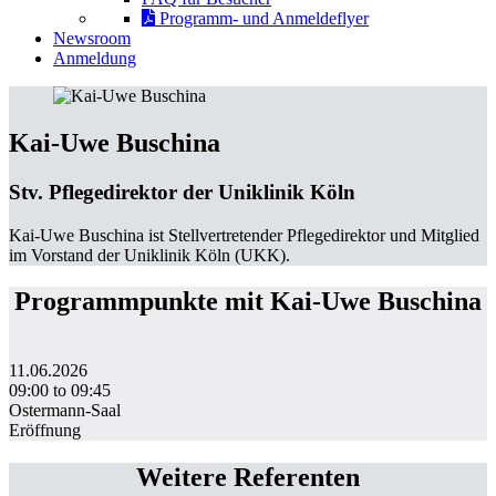
Programm- und Anmeldeflyer
Newsroom
Anmeldung
Kai-Uwe Buschina
Stv. Pflegedirektor der Uniklinik Köln
Kai-Uwe Buschina ist Stellvertretender Pflegedirektor und Mitglied
im Vorstand der Uniklinik Köln (UKK).
Programmpunkte mit Kai-Uwe Buschina
11.06.2026
09:00 to 09:45
Ostermann-Saal
Eröffnung
Weitere Referenten