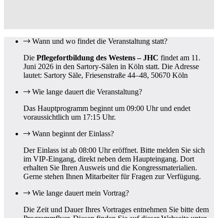
Wann und wo findet die Veranstaltung statt?
Die
Pflegefortbildung des Westens – JHC
findet am 11.
Juni 2026 in den Sartory-Sälen in Köln statt. Die Adresse
lautet: Sartory Säle, Friesenstraße 44–48, 50670 Köln
Wie lange dauert die Veranstaltung?
Das Hauptprogramm beginnt um 09:00 Uhr und endet
voraussichtlich um 17:15 Uhr.
Wann beginnt der Einlass?
Der Einlass ist ab 08:00 Uhr eröffnet. Bitte melden Sie sich
im VIP-Eingang, direkt neben dem Haupteingang. Dort
erhalten Sie Ihren Ausweis und die Kongressmaterialien.
Gerne stehen Ihnen Mitarbeiter für Fragen zur Verfügung.
Wie lange dauert mein Vortrag?
Die Zeit und Dauer Ihres Vortrages entnehmen Sie bitte dem