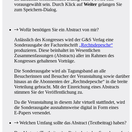
vorausgewählt sein. Durch Klick auf
Weiter
gelangen Sie
zum Speichern-Dialog.
Wofür benötigen Sie ein Abstract von mir?
Anlässlich des Kongresses wird der G&S Verlag eine
Sonderausgabe der Fachzeitschrift
„Rechtsdepesche“
produzieren. Diese beinhaltet im Wesentlichen
Zusammenfassungen (Abstracts) aller im Rahmen des
Kongresses gehaltenen Vorträge.
Die Sonderausgabe wird als Tagungsband an alle
Besucherinnen und Besucher der Veranstaltung sowie darüber
hinaus an die Abonnenten der „Rechtsdepesche“ in die breite
Verteilung gebracht. Mit der Einreichung eines Abstracts
stimmen Sie der Veröffentlichung zu.
Da die Veranstaltung in diesem Jahr virtuell stattfindet, wird
die Sonderausgabe ausnahmsweise digital in Form eines
E‑Papers versendet.
Welchen Umfang sollte das Abstract (Textbeitrag) haben?