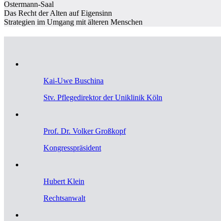
Ostermann-Saal
Das Recht der Alten auf Eigensinn
Strategien im Umgang mit älteren Menschen
Kai-Uwe Buschina
Stv. Pflegedirektor der Uniklinik Köln
Prof. Dr. Volker Großkopf
Kongresspräsident
Hubert Klein
Rechtsanwalt