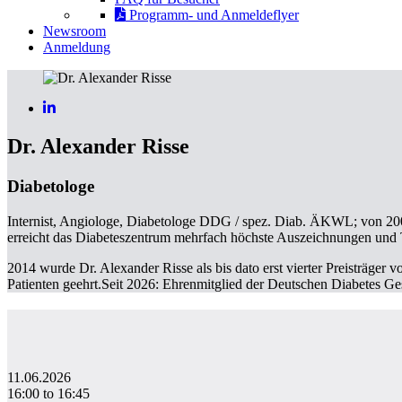
Programm- und Anmeldeflyer
Newsroom
Anmeldung
Dr. Alexander Risse
Diabetologe
Internist, Angiologe, Diabetologe DDG / spez. Diab. ÄKWL; von 20
erreicht das Diabeteszentrum mehrfach höchste Auszeichnungen und 
2014 wurde Dr. Alexander Risse als bis dato erst vierter Preisträge
Patienten geehrt.Seit 2026: Ehrenmitglied der Deutschen Diabetes Ges
11.06.2026
16:00 to 16:45