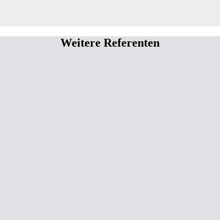
Weitere Referenten