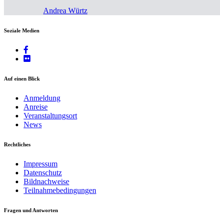
Andrea Würtz
Soziale Medien
Auf einen Blick
Anmeldung
Anreise
Veranstaltungsort
News
Rechtliches
Impressum
Datenschutz
Bildnachweise
Teilnahmebedingungen
Fragen und Antworten