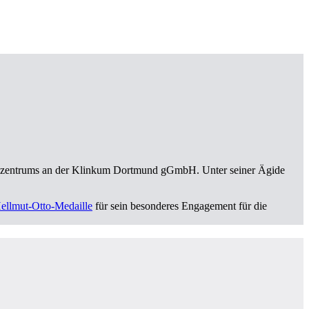
teszentrums an der Klinkum Dortmund gGmbH. Unter seiner Ägide
ellmut-Otto-Medaille
für sein besonderes Engagement für die