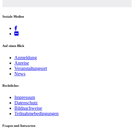
Soziale Medien
Auf einen Blick
Anmeldung
Anreise
Veranstaltungsort
News
Rechtliches
Impressum
Datenschutz
Bildnachweise
Teilnahmebedingungen
Fragen und Antworten