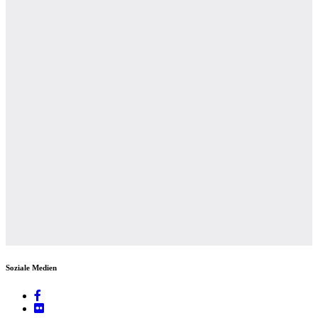
Soziale Medien