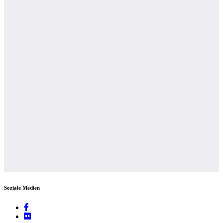
Soziale Medien