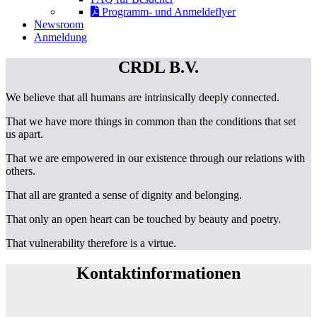
Programm- und Anmeldeflyer
Newsroom
Anmeldung
CRDL B.V.
We believe that all humans are intrinsically deeply connected.
That we have more things in common than the conditions that set
us apart.
That we are empowered in our existence through our relations with
others.
That all are granted a sense of dignity and belonging.
That only an open heart can be touched by beauty and poetry.
That vulnerability therefore is a virtue.
Kontaktinformationen