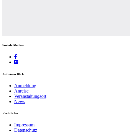
Soziale Medien
Auf einen Blick
Anmeldung
Anreise
Veranstaltungsort
News
Rechtliches
Impressum
Datenschutz