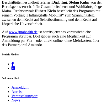
Beschäftigtengesundheit referiert
Dipl.-Ing. Stefan Kuhn
von der
Berufsgenossenschaft für Gesundheitsdienst und Wohlfahrtspflege
Mainz. Rechtsanwalt
Hubert Klein
beschließt das Programm mit
seinem Vortrag „Haftungsfalle Mobilität“ zum Spannungsfeld
zwischen dem Recht auf Selbstbestimmung und dem Recht auf
körperliche Unversehrtheit.
Auf
www.jurahealth.de
ist bereits jetzt das voraussichtliche
Programm abrufbar. Dort gibt es auch eine Möglichkeit zur
Anmeldung per Fax – oder direkt online, ohne Mehrkosten, über
das Partnerportal Amiando.
Soziale Medien
Auf einen Blick
Anmeldung
Anreise
Veranstaltungsort
News