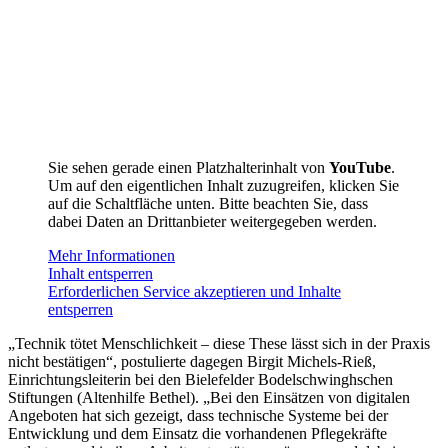
Sie sehen gerade einen Platzhalterinhalt von
YouTube
.
Um auf den eigentlichen Inhalt zuzugreifen, klicken Sie
auf die Schaltfläche unten. Bitte beachten Sie, dass
dabei Daten an Drittanbieter weitergegeben werden.
Mehr Informationen
Inhalt entsperren
Erforderlichen Service akzeptieren und Inhalte
entsperren
„Technik tötet Menschlichkeit – diese These lässt sich in der Praxis
nicht bestätigen“, postulierte dagegen Birgit Michels-Rieß,
Einrichtungsleiterin bei den Bielefelder Bodelschwinghschen
Stiftungen (Altenhilfe Bethel). „Bei den Einsätzen von digitalen
Angeboten hat sich gezeigt, dass technische Systeme bei der
Entwicklung und dem Einsatz die vorhandenen Pflegekräfte